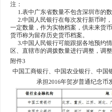
注：
1.表中广东省数量不包含深圳市的
2.中国人民银行在每次发行新币时
一定数量，作为实物档案，供未来货
货币称为留存历史货币档案。
3.中国人民银行可能跟据各地预约
区、直辖市的调拨数量进行调整，调
附件3
中国工商银行、中国农业银行、中国
承担2016年贺岁普通纪念币