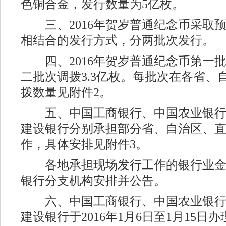
色铜合金，发行数量为5亿枚。
三、2016年贺岁普通纪念币采取
相结合的发行方式，分两批次发行。
四、2016年贺岁普通纪念币第一批次
二批次调拨3.3亿枚。每批次在各省、
拨数量见附件2。
五、中国工商银行、中国农业银行
建设银行分别承担部分省、自治区、
作，具体安排见附件3。
各地承担现场发行工作的银行业金
银行分支机构安排并公告。
六、中国工商银行、中国农业银行
建设银行于2016年1月6日至1月15日办