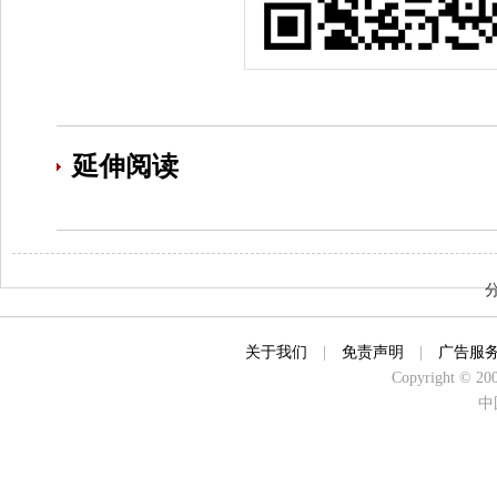
延伸阅读
关于我们
|
免责声明
|
广告服
Copyright © 2000
中