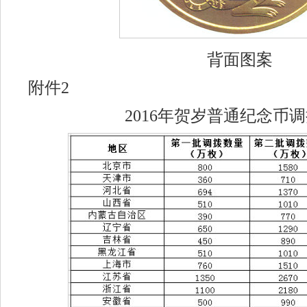
背面图案
附件2
2016年贺岁普通纪念币