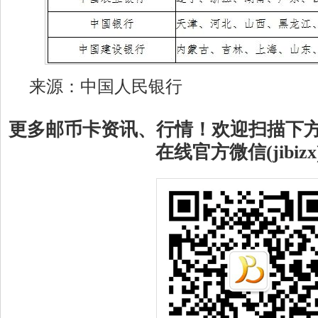
来源：中国人民银行
更多邮币卡资讯、行情！欢迎扫描下
在线官方微信(jibizx