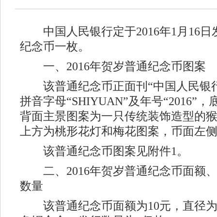
中国人民银行定于2016年1月16日发
纪念币一枚。
一、2016年贺岁普通纪念币图案
该普通纪念币正面刊“中国人民银行”
拼音字母“SHIYUAN”及年号“2016
背面主景图案为一只传统装饰造型的
上方为桃形花灯和梅花图案，币面左侧
该普通纪念币图案见附件1。
二、2016年贺岁普通纪念币面额
数量
该普通纪念币面额为10元，直径为