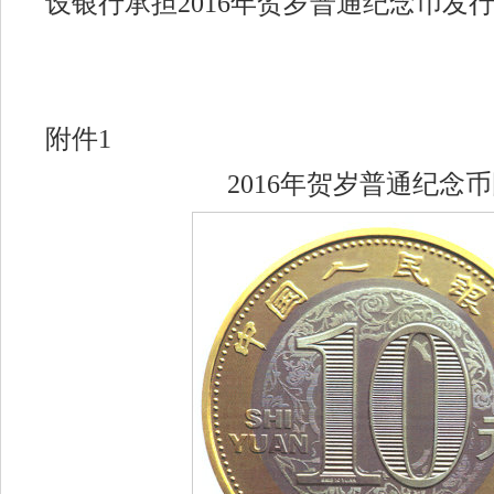
设银行承担2016年贺岁普通纪念币发
附件1
2016年贺岁普通纪念