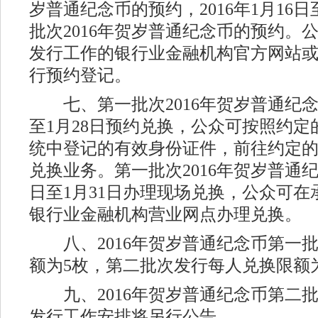
岁普通纪念币的预约，2016年1月16日
批次2016年贺岁普通纪念币的预约。
发行工作的银行业金融机构官方网站
行预约登记。
七、第一批次2016年贺岁普通纪念币于
至1月28日预约兑换，公众可按照约
统中登记的有效身份证件，前往约定
兑换业务。第一批次2016年贺岁普通纪念
日至1月31日办理现场兑换，公众可
银行业金融机构营业网点办理兑换。
八、2016年贺岁普通纪念币第一
额为5枚，第二批次发行每人兑换限额为
九、2016年贺岁普通纪念币第二
发行工作安排将另行公告。