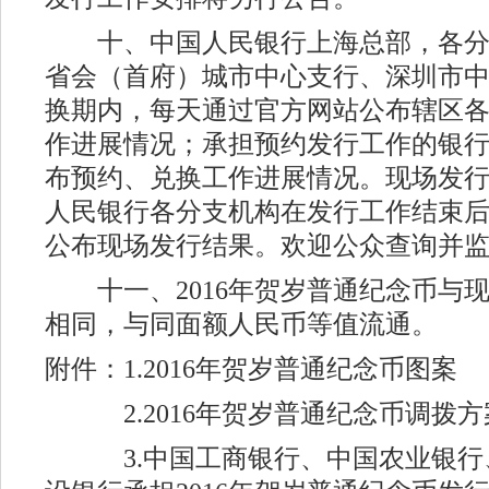
十、中国人民银行上海总部，各分
省会（首府）城市中心支行、深圳市
换期内，每天通过官方网站公布辖区
作进展情况；承担预约发行工作的银
布预约、兑换工作进展情况。现场发
人民银行各分支机构在发行工作结束后
公布现场发行结果。欢迎公众查询并
十一、2016年贺岁普通纪念币与
相同，与同面额人民币等值流通。
附件：1.2016年贺岁普通纪念币图案
2.2016年贺岁普通纪念币调拨方
3.中国工商银行、中国农业银行