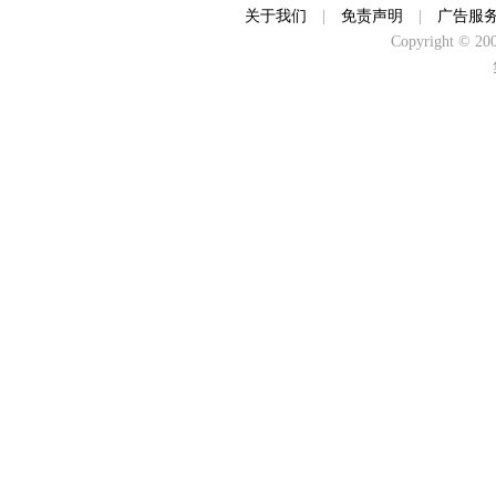
关于我们
|
免责声明
|
广告服
Copyright © 2000